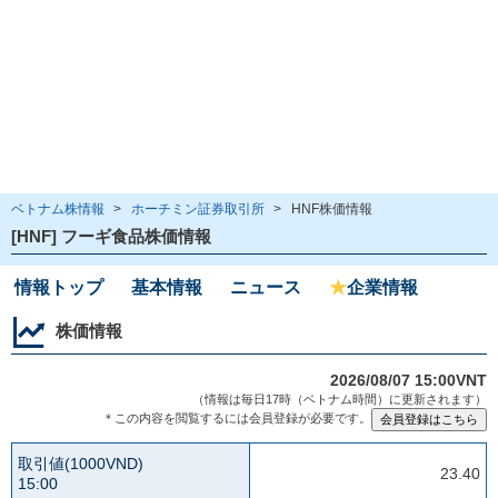
ベトナム株情報
>
ホーチミン証券取引所
>
HNF株価情報
[HNF] フーギ食品株価情報
情報トップ
基本情報
ニュース
★
企業情報
株価情報
2026/08/07 15:00VNT
（情報は毎日17時（ベトナム時間）に更新されます）
＊この内容を閲覧するには会員登録が必要です。
取引値(1000VND)
23.40
15:00