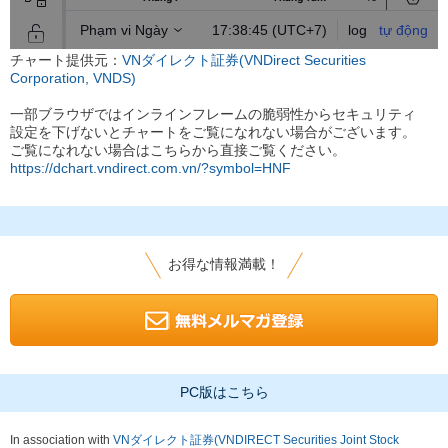
チャート提供元：
VNダイレクト証券(VNDirect Securities
Corporation, VNDS)
一部ブラウザではインラインフレームの脆弱性からセキュリティ
設定を下げないとチャートをご覧になれない場合がございます。
ご覧になれない場合はこちらから直接ご覧ください。
https://dchart.vndirect.com.vn/?symbol=HNF
お得な情報満載！
PC版はこちら
In association with
VNダイレクト証券(VNDIRECT Securities Joint Stock