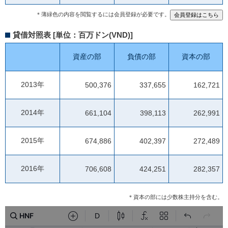
＊薄緑色の内容を閲覧するには会員登録が必要です。
貸借対照表 [単位：百万ドン(VND)]
資産の部
負債の部
資本の部
2013年
500,376
337,655
162,721
2014年
661,104
398,113
262,991
2015年
674,886
402,397
272,489
2016年
706,608
424,251
282,357
＊資本の部には少数株主持分を含む。