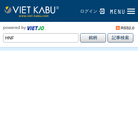
ログイン
powered by