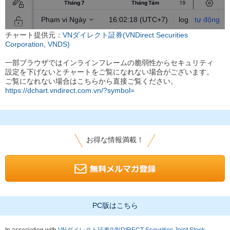
チャート提供元：
VNダイレクト証券(VNDirect Securities
Corporation, VNDS)
一部ブラウザではインラインフレームの脆弱性からセキュリティ
設定を下げないとチャートをご覧になれない場合がございます。
ご覧になれない場合はこちらから直接ご覧ください。
https://dchart.vndirect.com.vn/?symbol=
お得な情報満載！
PC版はこちら
In association with
VNダイレクト証券(VNDIRECT Securities Joint Stock