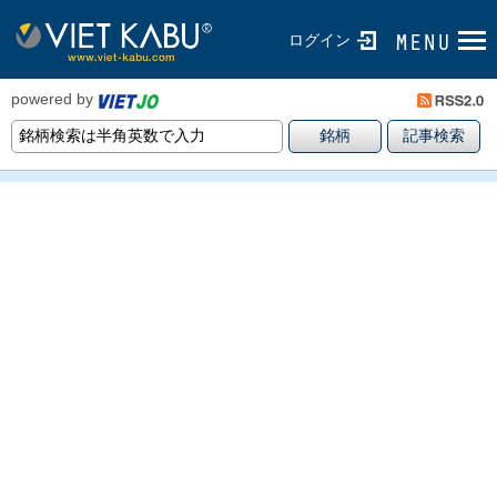
ログイン
powered by