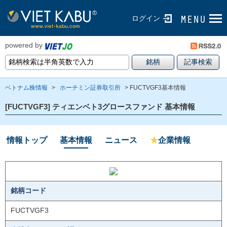
ログイン
powered by
ベトナム株情報
>
ホーチミン証券取引所
> FUCTVGF3基本情報
[FUCTVGF3] ティエンベト3グロースファンド 基本情報
情報トップ
基本情報
ニュース
★
企業情報
銘柄コード
FUCTVGF3