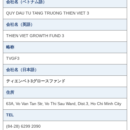
会社名（ベトナム語）
QUY DAU TU TANG TRUONG THIEN VIET 3
会社名（英語）
THIEN VIET GROWTH FUND 3
略称
TVGF3
会社名（日本語）
ティエンベト3グロースファンド
住所
63A, Vo Van Tan Str, Vo Thi Sau Ward, Dist.3, Ho Chi Minh City
TEL
(84-28) 6299 2090