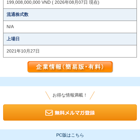
199,008,000,000 VND ( 2026年08月07日 現在)
流通株式数
N/A
上場日
2021年10月27日
お得な情報満載！
PC版はこちら