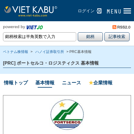
ログイン
powered by
ベトナム株情報
>
ハノイ証券取引所
> PRC基本情報
[PRC] ポートセルコ・ロジスティクス 基本情報
情報トップ
基本情報
ニュース
★
企業情報