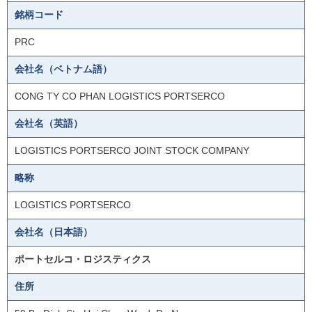
銘柄コード
PRC
会社名（ベトナム語）
CONG TY CO PHAN LOGISTICS PORTSERCO
会社名（英語）
LOGISTICS PORTSERCO JOINT STOCK COMPANY
略称
LOGISTICS PORTSERCO
会社名（日本語）
ポートセルコ・ロジスティクス
住所