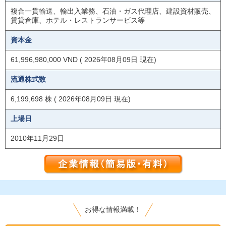
複合一貫輸送、輸出入業務、石油・ガス代理店、建設資材販売、
賃貸倉庫、ホテル・レストランサービス等
資本金
61,996,980,000 VND ( 2026年08月09日 現在)
流通株式数
6,199,698 株 ( 2026年08月09日 現在)
上場日
2010年11月29日
お得な情報満載！