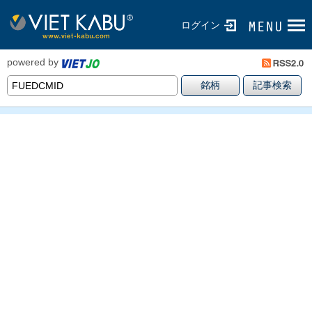
ログイン
powered by