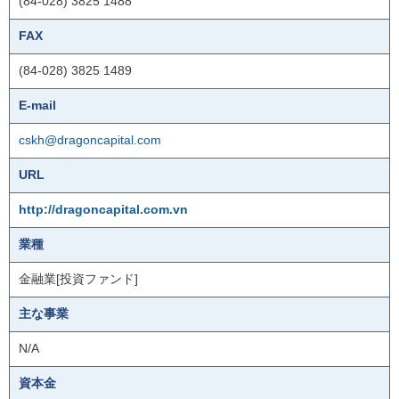
(84-028) 3825 1488
FAX
(84-028) 3825 1489
E-mail
cskh@dragoncapital.com
URL
http://dragoncapital.com.vn
業種
金融業[投資ファンド]
主な事業
N/A
資本金