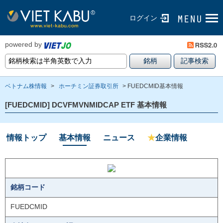
ログイン
powered by
ベトナム株情報
>
ホーチミン証券取引所
> FUEDCMID基本情報
[FUEDCMID] DCVFMVNMIDCAP ETF 基本情報
情報トップ
基本情報
ニュース
★
企業情報
銘柄コード
FUEDCMID