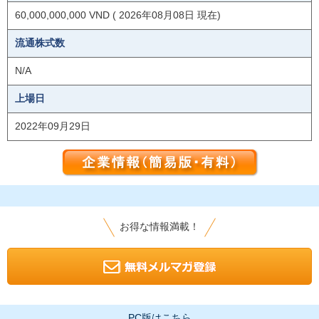
60,000,000,000 VND ( 2026年08月08日 現在)
流通株式数
N/A
上場日
2022年09月29日
お得な情報満載！
PC版はこちら