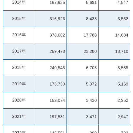
2014年
167,635
5,691
4,547
2015年
316,926
8,438
6,562
2016年
378,662
17,788
14,084
2017年
259,478
23,280
18,710
2018年
240,545
6,705
5,555
2019年
173,739
5,972
5,169
2020年
152,074
3,430
2,952
2021年
197,531
3,471
2,947
2022年
145,551
990
722