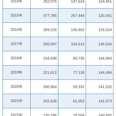
2014年
252,075
137,624
114,451
2015年
377,785
257,444
120,341
2016年
269,226
135,802
133,424
2017年
250,047
104,513
145,534
2018年
234,698
89,735
144,963
2019年
221,612
77,118
144,494
2020年
200,864
59,332
141,532
2021年
202,626
61,053
141,573
2022年
220,186
79,504
140,682