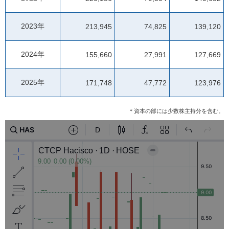
2023年
213,945
74,825
139,120
2024年
155,660
27,991
127,669
2025年
171,748
47,772
123,976
＊資本の部には少数株主持分を含む。