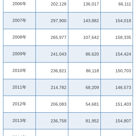
2006年
202,128
136,017
66,111
2007年
297,900
143,882
154,018
2008年
265,977
107,642
158,335
2009年
241,043
86,620
154,424
2010年
236,821
86,118
150,703
2011年
214,782
68,209
146,573
2012年
206,083
54,681
151,403
2013年
236,758
81,952
154,807