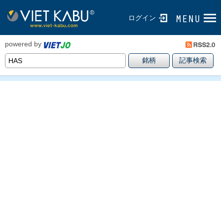
ログイン
powered by