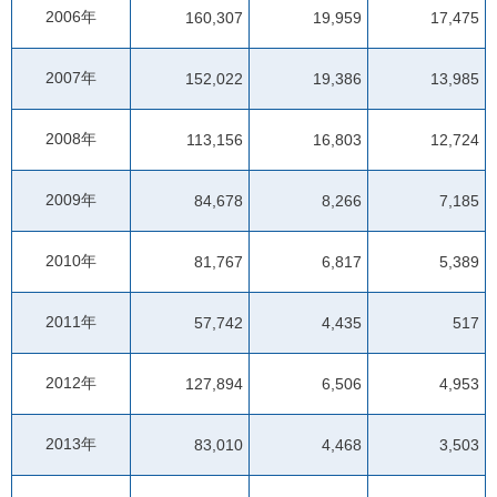
2006年
160,307
19,959
17,475
2007年
152,022
19,386
13,985
2008年
113,156
16,803
12,724
2009年
84,678
8,266
7,185
2010年
81,767
6,817
5,389
2011年
57,742
4,435
517
2012年
127,894
6,506
4,953
2013年
83,010
4,468
3,503