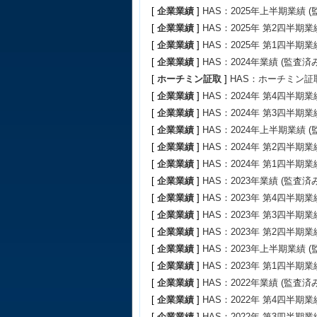
[
企業業績
]
HAS：2025年上半期業績 (
[
企業業績
]
HAS：2025年 第2四半期業
[
企業業績
]
HAS：2025年 第1四半期業
[
企業業績
]
HAS：2024年業績 (監査済み
[
ホーチミン証取
]
HAS：ホーチミン証
[
企業業績
]
HAS：2024年 第4四半期業
[
企業業績
]
HAS：2024年 第3四半期業
[
企業業績
]
HAS：2024年上半期業績 (
[
企業業績
]
HAS：2024年 第2四半期業
[
企業業績
]
HAS：2024年 第1四半期業
[
企業業績
]
HAS：2023年業績 (監査済み
[
企業業績
]
HAS：2023年 第4四半期業
[
企業業績
]
HAS：2023年 第3四半期業
[
企業業績
]
HAS：2023年 第2四半期業
[
企業業績
]
HAS：2023年上半期業績 (
[
企業業績
]
HAS：2023年 第1四半期業
[
企業業績
]
HAS：2022年業績 (監査済み
[
企業業績
]
HAS：2022年 第4四半期業
[
企業業績
]
HAS：2022年 第3四半期業