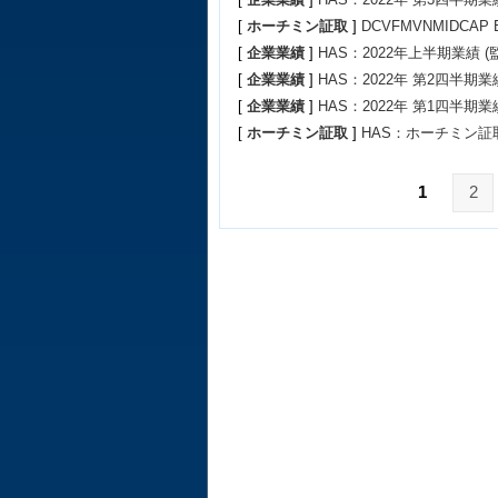
[
ホーチミン証取
]
DCVFMVNMIDC
[
企業業績
]
HAS：2022年上半期業績 (
[
企業業績
]
HAS：2022年 第2四半期業
[
企業業績
]
HAS：2022年 第1四半期業
[
ホーチミン証取
]
HAS：ホーチミン
1
2