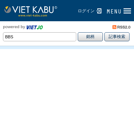
ログイン
powered by