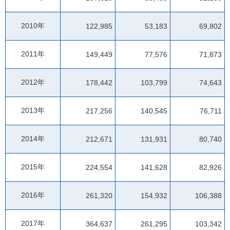
2010年
122,985
53,183
69,802
2011年
149,449
77,576
71,873
2012年
178,442
103,799
74,643
2013年
217,256
140,545
76,711
2014年
212,671
131,931
80,740
2015年
224,554
141,628
82,926
2016年
261,320
154,932
106,388
2017年
364,637
261,295
103,342