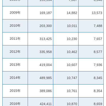
2009年
169,187
14,882
13,573
2010年
203,300
10,011
7,488
2011年
313,425
10,230
7,657
2012年
335,958
10,462
8,577
2013年
419,004
10,607
7,936
2014年
489,985
10,747
8,345
2015年
389,086
10,761
8,354
2016年
424,411
10,870
8,659