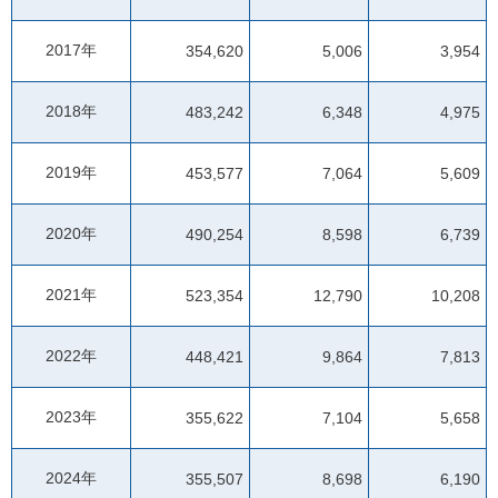
2017年
354,620
5,006
3,954
2018年
483,242
6,348
4,975
2019年
453,577
7,064
5,609
2020年
490,254
8,598
6,739
2021年
523,354
12,790
10,208
2022年
448,421
9,864
7,813
2023年
355,622
7,104
5,658
2024年
355,507
8,698
6,190