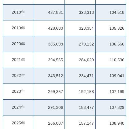
2018年
427,831
323,313
104,518
2019年
428,680
323,354
105,326
2020年
385,698
279,132
106,566
2021年
394,565
284,029
110,536
2022年
343,512
234,471
109,041
2023年
299,357
192,158
107,199
2024年
291,306
183,477
107,829
2025年
266,087
157,147
108,940