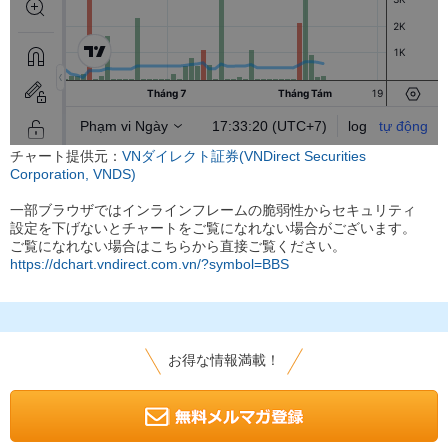
チャート提供元：
VNダイレクト証券(VNDirect Securities
Corporation, VNDS)
一部ブラウザではインラインフレームの脆弱性からセキュリティ
設定を下げないとチャートをご覧になれない場合がございます。
ご覧になれない場合はこちらから直接ご覧ください。
https://dchart.vndirect.com.vn/?symbol=BBS
お得な情報満載！