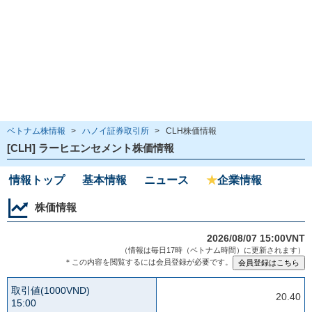
ベトナム株情報
>
ハノイ証券取引所
>
CLH株価情報
[CLH] ラーヒエンセメント株価情報
情報トップ
基本情報
ニュース
★
企業情報
株価情報
2026/08/07 15:00VNT
（情報は毎日17時（ベトナム時間）に更新されます）
＊この内容を閲覧するには会員登録が必要です。
取引値(1000VND)
20.40
15:00