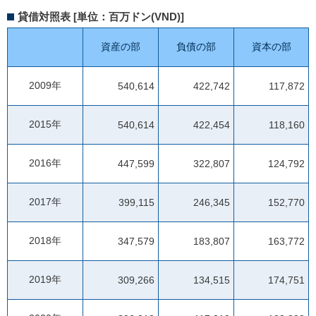
貸借対照表 [単位：百万ドン(VND)]
資産の部
負債の部
資本の部
2009年
540,614
422,742
117,872
2015年
540,614
422,454
118,160
2016年
447,599
322,807
124,792
2017年
399,115
246,345
152,770
2018年
347,579
183,807
163,772
2019年
309,266
134,515
174,751