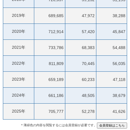
2019年
689,685
47,972
38,288
2020年
712,914
57,420
45,847
2021年
733,786
68,383
54,488
2022年
811,809
70,445
56,035
2023年
659,189
60,233
47,118
2024年
661,186
48,505
38,679
2025年
705,777
52,278
41,626
＊薄緑色の内容を閲覧するには会員登録が必要です。