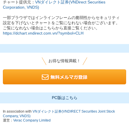
チャート提供元：
VNダイレクト証券(VNDirect Securities
Corporation, VNDS)
一部ブラウザではインラインフレームの脆弱性からセキュリティ
設定を下げないとチャートをご覧になれない場合がございます。
ご覧になれない場合はこちらから直接ご覧ください。
https://dchart.vndirect.com.vn/?symbol=CLH
お得な情報満載！
PC版はこちら
In association with
VNダイレクト証券(VNDIRECT Securities Joint Stock
Company, VNDS)
運営：
Verac Company Limited