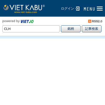
ログイン
powered by