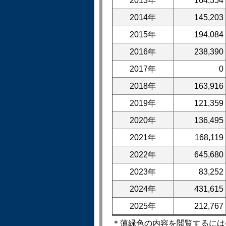
2013年
164,354
2014年
145,203
2015年
194,084
2016年
238,390
2017年
0
2018年
163,916
2019年
121,359
2020年
136,495
2021年
168,119
2022年
645,680
2023年
83,252
2024年
431,615
2025年
212,767
＊薄緑色の内容を閲覧するには