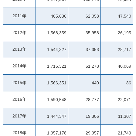
2011年
405,636
62,058
47,540
2012年
1,568,359
35,958
26,195
2013年
1,544,327
37,353
28,717
2014年
1,715,321
51,278
40,069
2015年
1,566,351
440
86
2016年
1,590,548
28,777
22,071
2017年
1,444,347
19,306
11,307
2018年
1,957,178
29,957
21,749