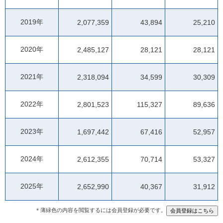
2019年
2,077,359
43,894
25,210
2020年
2,485,127
28,121
28,121
2021年
2,318,094
34,599
30,309
2022年
2,801,523
115,327
89,636
2023年
1,697,442
67,416
52,957
2024年
2,612,355
70,714
53,327
2025年
2,652,990
40,367
31,912
＊薄緑色の内容を閲覧するには会員登録が必要です。