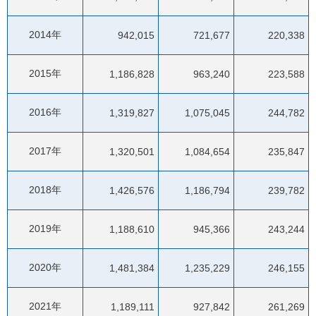
2014年
942,015
721,677
220,338
2015年
1,186,828
963,240
223,588
2016年
1,319,827
1,075,045
244,782
2017年
1,320,501
1,084,654
235,847
2018年
1,426,576
1,186,794
239,782
2019年
1,188,610
945,366
243,244
2020年
1,481,384
1,235,229
246,155
2021年
1,189,111
927,842
261,269