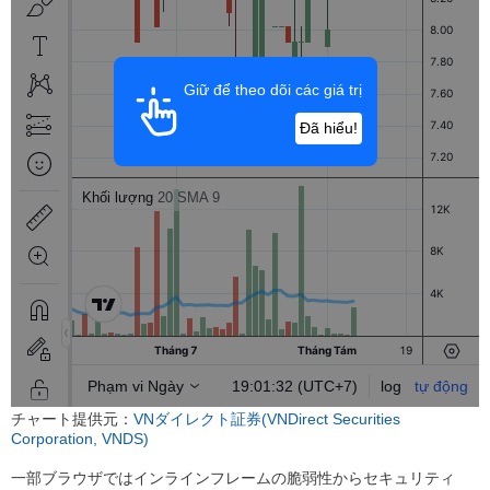
チャート提供元：
VNダイレクト証券(VNDirect Securities
Corporation, VNDS)
一部ブラウザではインラインフレームの脆弱性からセキュリティ