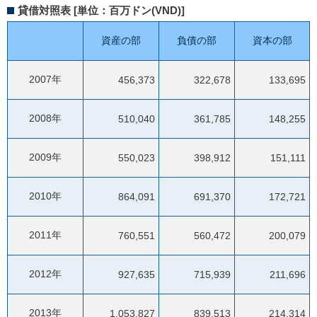
貸借対照表 [単位：百万ドン(VND)]
資産の部
負債の部
資本の部
2007年
456,373
322,678
133,695
2008年
510,040
361,785
148,255
2009年
550,023
398,912
151,111
2010年
864,091
691,370
172,721
2011年
760,551
560,472
200,079
2012年
927,635
715,939
211,696
2013年
1,053,827
839,513
214,314