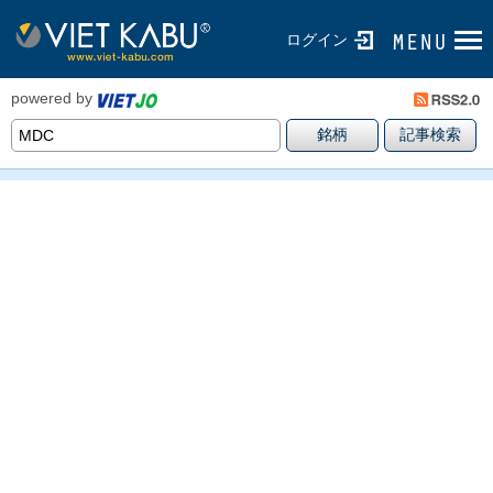
ログイン
powered by