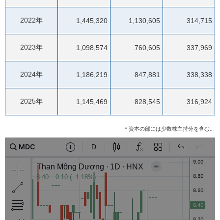
2022年
1,445,320
1,130,605
314,715
2023年
1,098,574
760,605
337,969
2024年
1,186,219
847,881
338,338
2025年
1,145,469
828,545
316,924
＊資本の部には少数株主持分を含む。