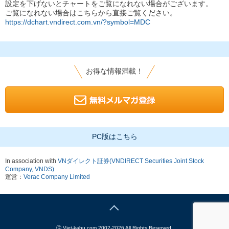
設定を下げないとチャートをご覧になれない場合がございます。
ご覧になれない場合はこちらから直接ご覧ください。
https://dchart.vndirect.com.vn/?symbol=MDC
お得な情報満載！
PC版はこちら
In association with
VNダイレクト証券(VNDIRECT Securities Joint Stock
Company, VNDS)
運営：
Verac Company Limited
Ⓒ
Viet-kabu.com 2002-2026 All Rights Reserved.