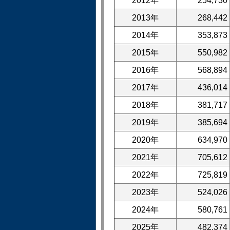
2012年
254,730
2013年
268,442
2014年
353,873
2015年
550,982
2016年
568,894
2017年
436,014
2018年
381,717
2019年
385,694
2020年
634,970
2021年
705,612
2022年
725,819
2023年
524,026
2024年
580,761
2025年
482,374