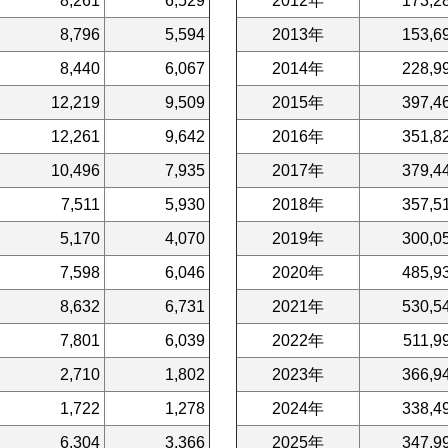
8,261
6,529
2012年
173,2
8,796
5,594
2013年
153,6
8,440
6,067
2014年
228,9
12,219
9,509
2015年
397,4
12,261
9,642
2016年
351,8
10,496
7,935
2017年
379,4
7,511
5,930
2018年
357,5
5,170
4,070
2019年
300,0
7,598
6,046
2020年
485,9
8,632
6,731
2021年
530,5
7,801
6,039
2022年
511,9
2,710
1,802
2023年
366,9
1,722
1,278
2024年
338,4
6,304
3,366
2025年
347,9