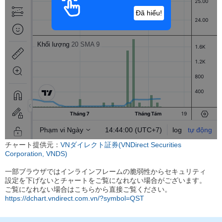
チャート提供元：
VNダイレクト証券(VNDirect Securities
Corporation, VNDS)
一部ブラウザではインラインフレームの脆弱性からセキュリティ
設定を下げないとチャートをご覧になれない場合がございます。
ご覧になれない場合はこちらから直接ご覧ください。
https://dchart.vndirect.com.vn/?symbol=QST