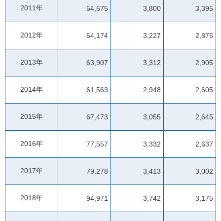
2011年
54,575
3,800
3,395
2012年
64,174
3,227
2,875
2013年
63,907
3,312
2,905
2014年
61,563
2,948
2,605
2015年
67,473
3,055
2,645
2016年
77,557
3,332
2,637
2017年
79,278
3,413
3,002
2018年
94,971
3,742
3,175