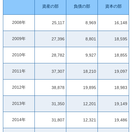
資産の部
負債の部
資本の部
2008年
25,117
8,969
16,148
2009年
27,396
8,801
18,595
2010年
28,782
9,927
18,855
2011年
37,307
18,210
19,097
2012年
38,878
19,895
18,983
2013年
31,350
12,201
19,149
2014年
31,807
12,321
19,486