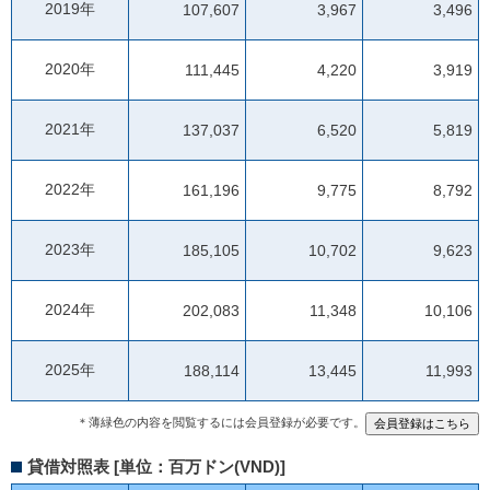
2019年
107,607
3,967
3,496
2020年
111,445
4,220
3,919
2021年
137,037
6,520
5,819
2022年
161,196
9,775
8,792
2023年
185,105
10,702
9,623
2024年
202,083
11,348
10,106
2025年
188,114
13,445
11,993
＊薄緑色の内容を閲覧するには会員登録が必要です。
貸借対照表 [単位：百万ドン(VND)]