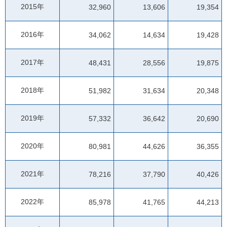
2015年
32,960
13,606
19,354
2016年
34,062
14,634
19,428
2017年
48,431
28,556
19,875
2018年
51,982
31,634
20,348
2019年
57,332
36,642
20,690
2020年
80,981
44,626
36,355
2021年
78,216
37,790
40,426
2022年
85,978
41,765
44,213