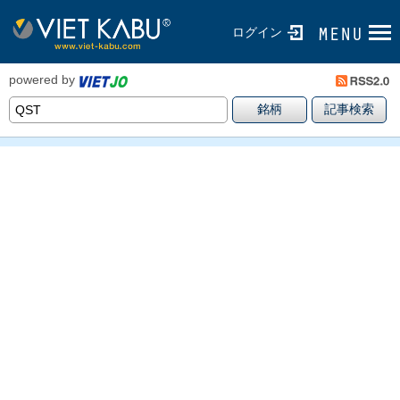
ログイン
powered by