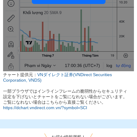
チャート提供元：
VNダイレクト証券(VNDirect Securities
Corporation, VNDS)
一部ブラウザではインラインフレームの脆弱性からセキュリティ
設定を下げないとチャートをご覧になれない場合がございます。
ご覧になれない場合はこちらから直接ご覧ください。
https://dchart.vndirect.com.vn/?symbol=SCI
お得な情報満載！