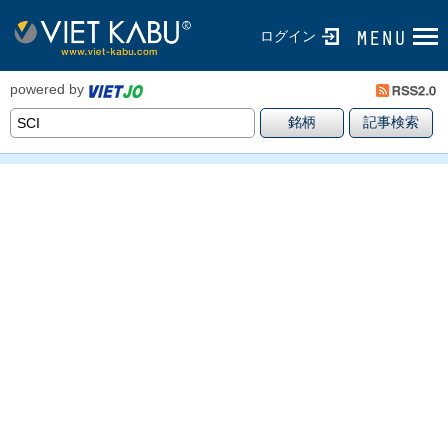
ログイン
powered by