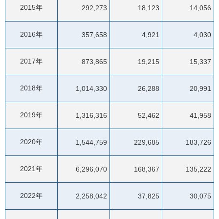
2015年
292,273
18,123
14,056
2016年
357,658
4,921
4,030
2017年
873,865
19,215
15,337
2018年
1,014,330
26,288
20,991
2019年
1,316,316
52,462
41,958
2020年
1,544,759
229,685
183,726
2021年
6,296,070
168,367
135,222
2022年
2,258,042
37,825
30,075