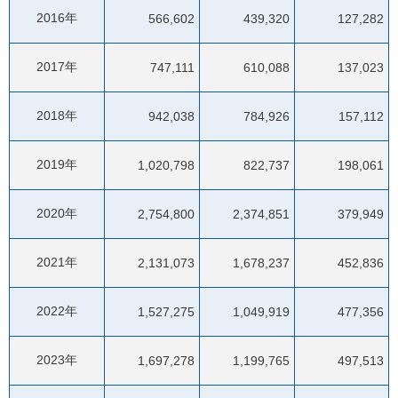
2016年
566,602
439,320
127,282
2017年
747,111
610,088
137,023
2018年
942,038
784,926
157,112
2019年
1,020,798
822,737
198,061
2020年
2,754,800
2,374,851
379,949
2021年
2,131,073
1,678,237
452,836
2022年
1,527,275
1,049,919
477,356
2023年
1,697,278
1,199,765
497,513