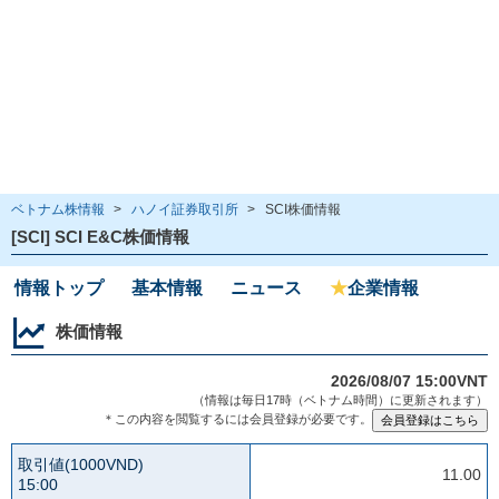
ベトナム株情報
>
ハノイ証券取引所
>
SCI株価情報
[SCI] SCI E&C株価情報
情報トップ
基本情報
ニュース
★
企業情報
株価情報
2026/08/07 15:00VNT
（情報は毎日17時（ベトナム時間）に更新されます）
＊この内容を閲覧するには会員登録が必要です。
取引値(1000VND)
11.00
15:00