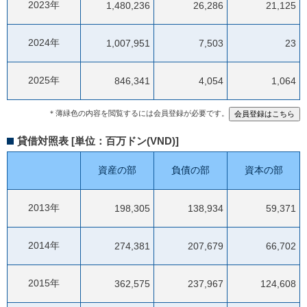
2023年
1,480,236
26,286
21,125
2024年
1,007,951
7,503
23
2025年
846,341
4,054
1,064
＊薄緑色の内容を閲覧するには会員登録が必要です。
貸借対照表 [単位：百万ドン(VND)]
資産の部
負債の部
資本の部
2013年
198,305
138,934
59,371
2014年
274,381
207,679
66,702
2015年
362,575
237,967
124,608