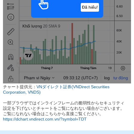
チャート提供元：
VNダイレクト証券(VNDirect Securities
Corporation, VNDS)
一部ブラウザではインラインフレームの脆弱性からセキュリティ
設定を下げないとチャートをご覧になれない場合がございます。
ご覧になれない場合はこちらから直接ご覧ください。
https://dchart.vndirect.com.vn/?symbol=TDT