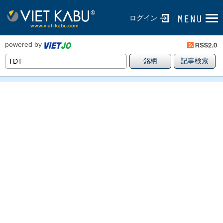
ログイン
powered by