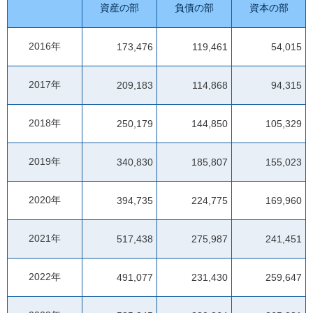
資産の部
負債の部
資本の部
2016年
173,476
119,461
54,015
2017年
209,183
114,868
94,315
2018年
250,179
144,850
105,329
2019年
340,830
185,807
155,023
2020年
394,735
224,775
169,960
2021年
517,438
275,987
241,451
2022年
491,077
231,430
259,647