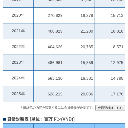
2020年
270,829
18,278
15,713
2021年
408,929
21,280
18,818
2022年
404,626
20,785
18,571
2023年
486,981
15,859
12,975
2024年
563,130
16,381
14,795
2025年
628,215
20,036
17,170
＊薄緑色の内容を閲覧するには会員登録が必要です。
貸借対照表 [単位：百万ドン(VND)]