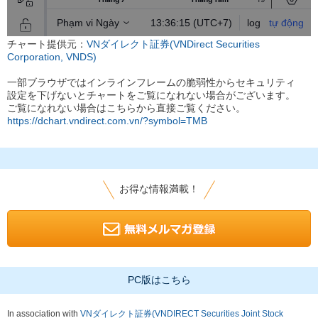
チャート提供元：
VNダイレクト証券(VNDirect Securities
Corporation, VNDS)
一部ブラウザではインラインフレームの脆弱性からセキュリティ
設定を下げないとチャートをご覧になれない場合がございます。
ご覧になれない場合はこちらから直接ご覧ください。
https://dchart.vndirect.com.vn/?symbol=TMB
お得な情報満載！
PC版はこちら
In association with
VNダイレクト証券(VNDIRECT Securities Joint Stock