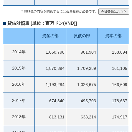
＊薄緑色の内容を閲覧するには会員登録が必要です。
貸借対照表 [単位：百万ドン(VND)]
資産の部
負債の部
資本の部
2014年
1,060,798
901,904
158,894
2015年
1,870,394
1,709,289
161,105
2016年
1,193,284
1,026,675
166,609
2017年
674,340
495,703
178,637
2018年
813,131
638,214
174,917