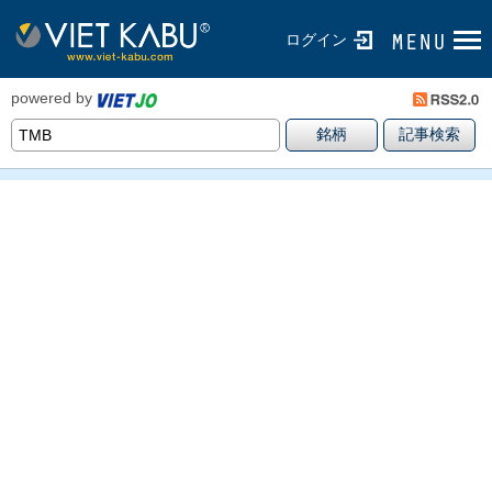
ログイン
powered by