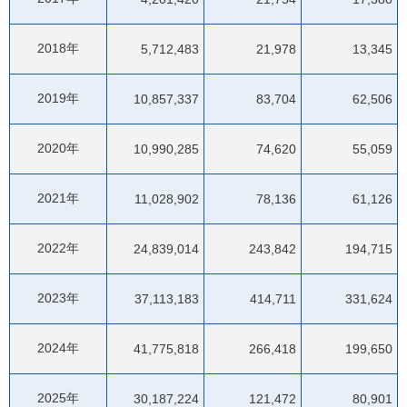
2018年
5,712,483
21,978
13,345
2019年
10,857,337
83,704
62,506
2020年
10,990,285
74,620
55,059
2021年
11,028,902
78,136
61,126
2022年
24,839,014
243,842
194,715
2023年
37,113,183
414,711
331,624
2024年
41,775,818
266,418
199,650
2025年
30,187,224
121,472
80,901