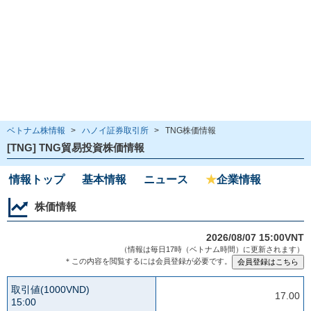
ベトナム株情報
>
ハノイ証券取引所
>
TNG株価情報
[TNG] TNG貿易投資株価情報
情報トップ
基本情報
ニュース
★
企業情報
株価情報
2026/08/07 15:00VNT
（情報は毎日17時（ベトナム時間）に更新されます）
＊この内容を閲覧するには会員登録が必要です。
取引値(1000VND)
17.00
15:00