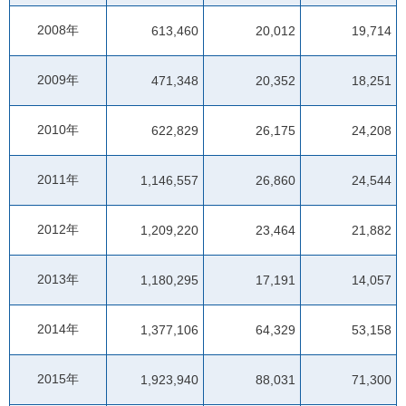
2008年
613,460
20,012
19,714
2009年
471,348
20,352
18,251
2010年
622,829
26,175
24,208
2011年
1,146,557
26,860
24,544
2012年
1,209,220
23,464
21,882
2013年
1,180,295
17,191
14,057
2014年
1,377,106
64,329
53,158
2015年
1,923,940
88,031
71,300