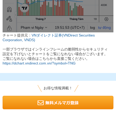
チャート提供元：
VNダイレクト証券(VNDirect Securities
Corporation, VNDS)
一部ブラウザではインラインフレームの脆弱性からセキュリティ
設定を下げないとチャートをご覧になれない場合がございます。
ご覧になれない場合はこちらから直接ご覧ください。
https://dchart.vndirect.com.vn/?symbol=TNG
お得な情報満載！