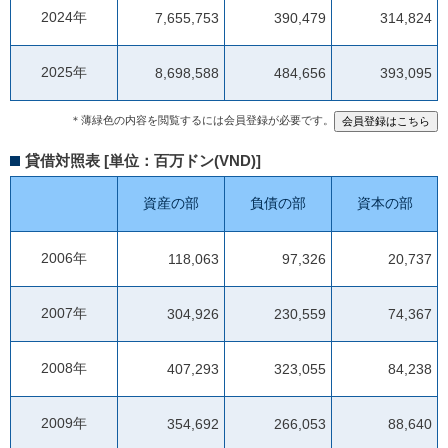
2024年
7,655,753
390,479
314,824
2025年
8,698,588
484,656
393,095
＊薄緑色の内容を閲覧するには会員登録が必要です。
貸借対照表 [単位：百万ドン(VND)]
資産の部
負債の部
資本の部
2006年
118,063
97,326
20,737
2007年
304,926
230,559
74,367
2008年
407,293
323,055
84,238
2009年
354,692
266,053
88,640