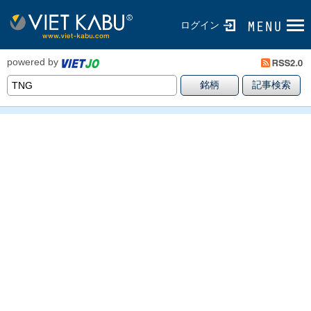
ログイン
powered by