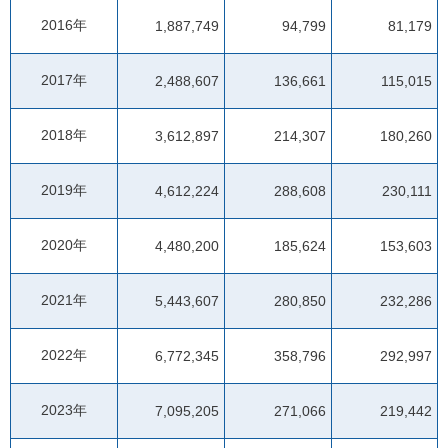
2016年
1,887,749
94,799
81,179
2017年
2,488,607
136,661
115,015
2018年
3,612,897
214,307
180,260
2019年
4,612,224
288,608
230,111
2020年
4,480,200
185,624
153,603
2021年
5,443,607
280,850
232,286
2022年
6,772,345
358,796
292,997
2023年
7,095,205
271,066
219,442