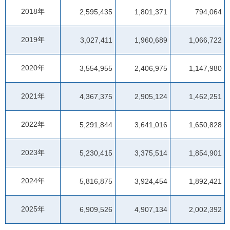
2018年
2,595,435
1,801,371
794,064
2019年
3,027,411
1,960,689
1,066,722
2020年
3,554,955
2,406,975
1,147,980
2021年
4,367,375
2,905,124
1,462,251
2022年
5,291,844
3,641,016
1,650,828
2023年
5,230,415
3,375,514
1,854,901
2024年
5,816,875
3,924,454
1,892,421
2025年
6,909,526
4,907,134
2,002,392