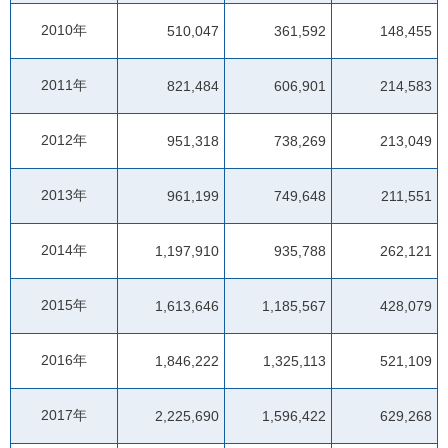
2010年
510,047
361,592
148,455
2011年
821,484
606,901
214,583
2012年
951,318
738,269
213,049
2013年
961,199
749,648
211,551
2014年
1,197,910
935,788
262,121
2015年
1,613,646
1,185,567
428,079
2016年
1,846,222
1,325,113
521,109
2017年
2,225,690
1,596,422
629,268