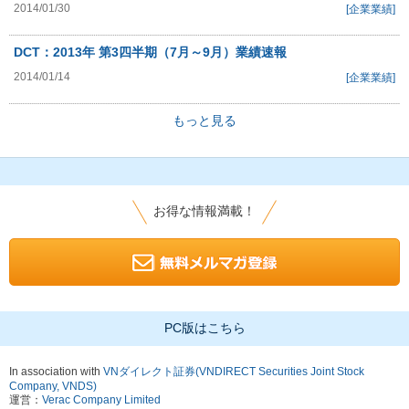
2014/01/30
[企業業績]
DCT：2013年 第3四半期（7月～9月）業績速報
2014/01/14
[企業業績]
もっと見る
お得な情報満載！
PC版はこちら
In association with
VNダイレクト証券(VNDIRECT Securities Joint Stock
Company, VNDS)
運営：
Verac Company Limited