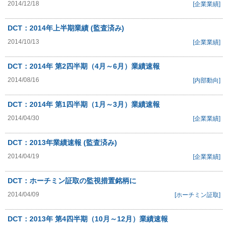
2014/12/18
[企業業績]
DCT：2014年上半期業績 (監査済み)
2014/10/13
[企業業績]
DCT：2014年 第2四半期（4月～6月）業績速報
2014/08/16
[内部動向]
DCT：2014年 第1四半期（1月～3月）業績速報
2014/04/30
[企業業績]
DCT：2013年業績速報 (監査済み)
2014/04/19
[企業業績]
DCT：ホーチミン証取の監視措置銘柄に
2014/04/09
[ホーチミン証取]
DCT：2013年 第4四半期（10月～12月）業績速報