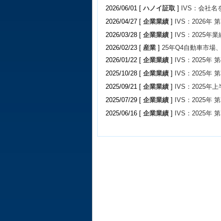
2026/06/01 [
ハノイ証取
]
IVS：会社名
2026/04/27 [
企業業績
]
IVS：2026年
2026/03/28 [
企業業績
]
IVS：2025年業
2026/02/23 [
産業
]
25年Q4自動車市
2026/01/22 [
企業業績
]
IVS：2025年
2025/10/28 [
企業業績
]
IVS：2025年
2025/09/21 [
企業業績
]
IVS：2025年
2025/07/29 [
企業業績
]
IVS：2025年
2025/06/16 [
企業業績
]
IVS：2025年