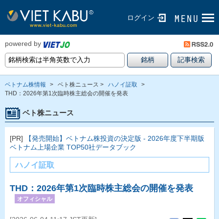
ログイン
powered by
ベトナム株情報
>
ベト株ニュース >
ハノイ証取
>
THD：2026年第1次臨時株主総会の開催を発表
ベト株ニュース
[PR]
【発売開始】ベトナム株投資の決定版 - 2026年度下半期版
ベトナム上場企業 TOP50社データブック
ハノイ証取
THD：2026年第1次臨時株主総会の開催を発表
オフィシャル