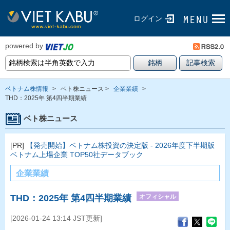
ログイン
powered by
ベトナム株情報
>
ベト株ニュース >
企業業績
>
THD：2025年 第4四半期業績
ベト株ニュース
[PR]
【発売開始】ベトナム株投資の決定版 - 2026年度下半期版
ベトナム上場企業 TOP50社データブック
企業業績
オフィシャル
THD：2025年 第4四半期業績
[2026-01-24 13:14 JST更新]