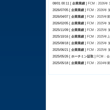
08/01 00:11 [
企業業績
]
FCM：2026
2026/07/05 [
企業業績
]
FCM：2026年
2026/04/07 [
企業業績
]
FCM：2025年
2026/02/05 [
企業業績
]
FCM：2025年
2025/11/09 [
企業業績
]
FCM：2025年
2025/10/16 [
企業業績
]
FCM：2025年
2025/08/18 [
企業業績
]
FCM：2025年
2025/06/21 [
企業業績
]
FCM：2025年
2025/05/26 [
ホーチミン証取
]
FCM：
2025/05/18 [
企業業績
]
FCM：2024年