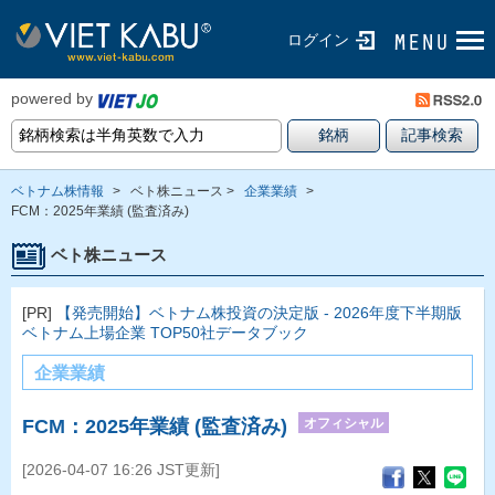
ログイン
powered by
ベトナム株情報
>
ベト株ニュース >
企業業績
>
FCM：2025年業績 (監査済み)
ベト株ニュース
[PR]
【発売開始】ベトナム株投資の決定版 - 2026年度下半期版
ベトナム上場企業 TOP50社データブック
企業業績
オフィシャル
FCM：2025年業績 (監査済み)
[2026-04-07 16:26 JST更新]