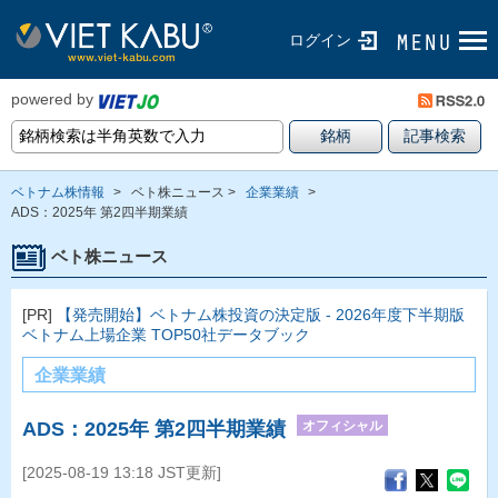
ログイン
powered by
ベトナム株情報
>
ベト株ニュース >
企業業績
>
ADS：2025年 第2四半期業績
ベト株ニュース
[PR]
【発売開始】ベトナム株投資の決定版 - 2026年度下半期版
ベトナム上場企業 TOP50社データブック
企業業績
オフィシャル
ADS：2025年 第2四半期業績
[2025-08-19 13:18 JST更新]