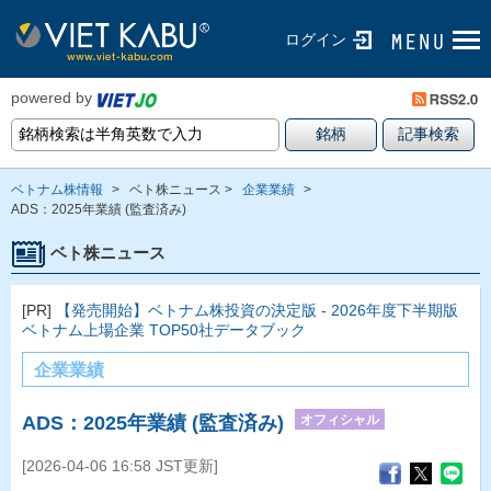
ログイン
powered by
ベトナム株情報
>
ベト株ニュース >
企業業績
>
ADS：2025年業績 (監査済み)
ベト株ニュース
[PR]
【発売開始】ベトナム株投資の決定版 - 2026年度下半期版
ベトナム上場企業 TOP50社データブック
企業業績
オフィシャル
ADS：2025年業績 (監査済み)
[2026-04-06 16:58 JST更新]