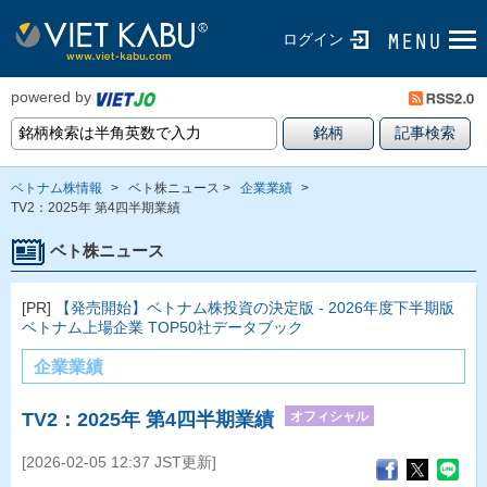
ログイン
powered by
ベトナム株情報
>
ベト株ニュース >
企業業績
>
TV2：2025年 第4四半期業績
ベト株ニュース
[PR]
【発売開始】ベトナム株投資の決定版 - 2026年度下半期版
ベトナム上場企業 TOP50社データブック
企業業績
オフィシャル
TV2：2025年 第4四半期業績
[2026-02-05 12:37 JST更新]