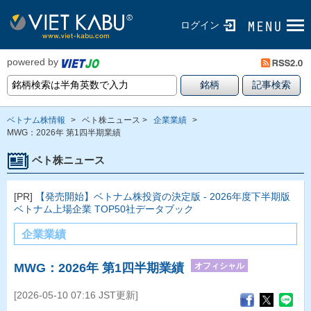
ログイン
powered by
ベトナム株情報
>
ベト株ニュース >
企業業績
>
MWG：2026年 第1四半期業績
ベト株ニュース
[PR]
【発売開始】ベトナム株投資の決定版 - 2026年度下半期版
ベトナム上場企業 TOP50社データブック
企業業績
オフィシャル
MWG：2026年 第1四半期業績
[2026-05-10 07:16 JST更新]