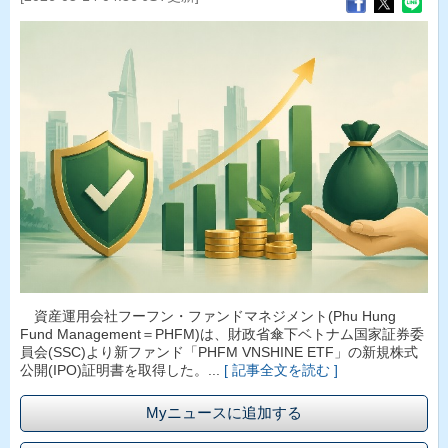
資産運用会社フーフン・ファンドマネジメント(Phu Hung
Fund Management＝PHFM)は、財政省傘下ベトナム国家証券委
員会(SSC)より新ファンド「PHFM VNSHINE ETF」の新規株式
公開(IPO)証明書を取得した。...
[ 記事全文を読む ]
Myニュースに追加する