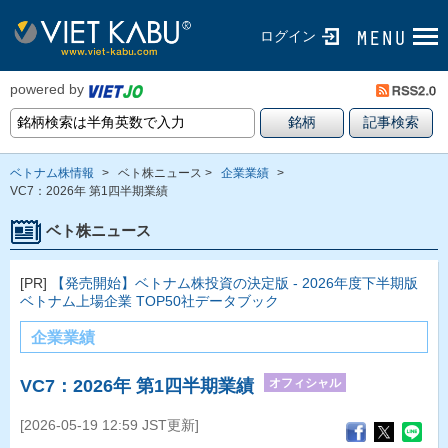
ログイン
powered by
ベトナム株情報
>
ベト株ニュース >
企業業績
>
VC7：2026年 第1四半期業績
ベト株ニュース
[PR]
【発売開始】ベトナム株投資の決定版 - 2026年度下半期版
ベトナム上場企業 TOP50社データブック
企業業績
オフィシャル
VC7：2026年 第1四半期業績
[2026-05-19 12:59 JST更新]