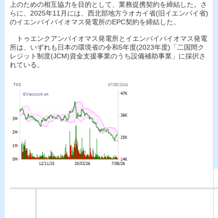
上のための相互協力を目的として、業務提携契約を締結した。さ
らに、2025年11月には、西北部地方ラオカイ省(旧イエンバイ省)
のイエンバイバイオマス発電所のEPC契約を締結した。
トゥエンクアンバイオマス発電所とイエンバイバイオマス発電
所は、いずれも日本の環境省の令和5年度(2023年度)「二国間ク
レジット制度(JCM)資金支援事業のうち設備補助事業」に採択さ
れている。