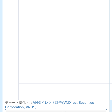
チャート提供元：
VNダイレクト証券(VNDirect Securities
Corporation, VNDS)