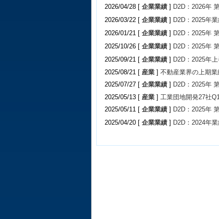
2026/04/28 [
企業業績
]
D2D：2026年
2026/03/22 [
企業業績
]
D2D：2025年業
2026/01/21 [
企業業績
]
D2D：2025年
2025/10/26 [
企業業績
]
D2D：2025年
2025/09/21 [
企業業績
]
D2D：2025年
2025/08/21 [
産業
]
不動産業界の上期業
2025/07/27 [
企業業績
]
D2D：2025年
2025/05/13 [
産業
]
工業団地開発27社Q
2025/05/11 [
企業業績
]
D2D：2025年
2025/04/20 [
企業業績
]
D2D：2024年業