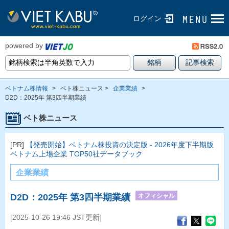
ログイン
powered by
ベトナム株情報
>
ベト株ニュース >
企業業績
>
D2D：2025年 第3四半期業績
ベト株ニュース
[PR]
【発売開始】ベトナム株投資の決定版 - 2026年度下半期版
ベトナム上場企業 TOP50社データブック
企業業績
オフィシャル
D2D：2025年 第3四半期業績
[2025-10-26 19:46 JST更新]