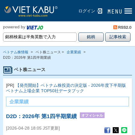
ログイン
powered by
ベトナム株情報
>
ベト株ニュース >
企業業績
>
D2D：2026年 第1四半期業績
ベト株ニュース
[PR]
【発売開始】ベトナム株投資の決定版 - 2026年度下半期版
ベトナム上場企業 TOP50社データブック
企業業績
オフィシャル
D2D：2026年 第1四半期業績
[2026-04-28 18:05 JST更新]